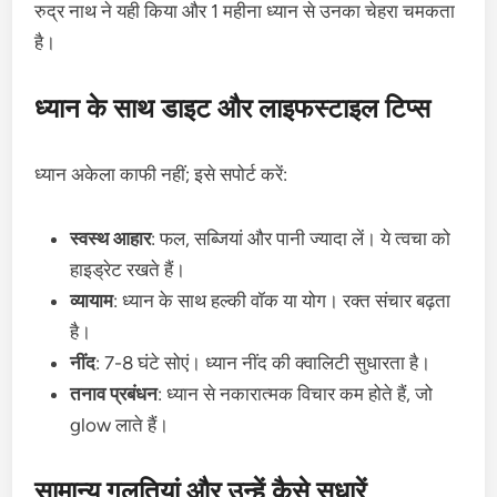
रुद्र नाथ ने यही किया और 1 महीना ध्यान से उनका चेहरा चमकता
है।
ध्यान के साथ डाइट और लाइफस्टाइल टिप्स
ध्यान अकेला काफी नहीं; इसे सपोर्ट करें:
स्वस्थ आहार
: फल, सब्जियां और पानी ज्यादा लें। ये त्वचा को
हाइड्रेट रखते हैं।
व्यायाम
: ध्यान के साथ हल्की वॉक या योग। रक्त संचार बढ़ता
है।
नींद
: 7-8 घंटे सोएं। ध्यान नींद की क्वालिटी सुधारता है।
तनाव प्रबंधन
: ध्यान से नकारात्मक विचार कम होते हैं, जो
glow लाते हैं।
सामान्य गलतियां और उन्हें कैसे सुधारें