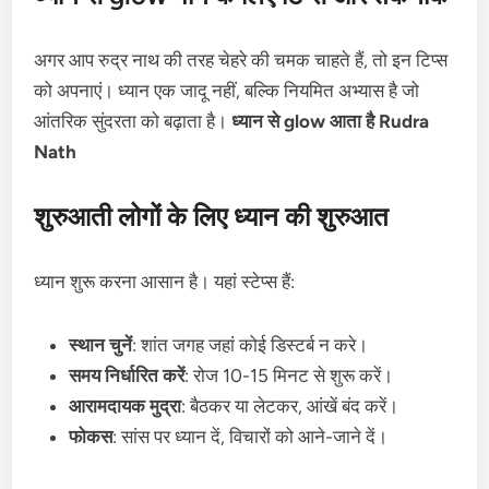
अगर आप रुद्र नाथ की तरह चेहरे की चमक चाहते हैं, तो इन टिप्स
को अपनाएं। ध्यान एक जादू नहीं, बल्कि नियमित अभ्यास है जो
आंतरिक सुंदरता को बढ़ाता है।
ध्यान से glow आता है Rudra
Nath
शुरुआती लोगों के लिए ध्यान की शुरुआत
ध्यान शुरू करना आसान है। यहां स्टेप्स हैं:
स्थान चुनें
: शांत जगह जहां कोई डिस्टर्ब न करे।
समय निर्धारित करें
: रोज 10-15 मिनट से शुरू करें।
आरामदायक मुद्रा
: बैठकर या लेटकर, आंखें बंद करें।
फोकस
: सांस पर ध्यान दें, विचारों को आने-जाने दें।