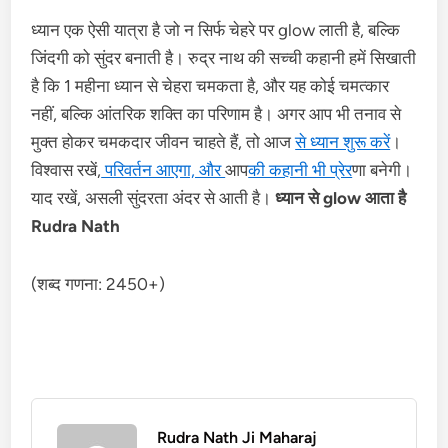
ध्यान एक ऐसी यात्रा है जो न सिर्फ चेहरे पर glow लाती है, बल्कि
जिंदगी को सुंदर बनाती है। रुद्र नाथ की सच्ची कहानी हमें सिखाती
है कि 1 महीना ध्यान से चेहरा चमकता है, और यह कोई चमत्कार
नहीं, बल्कि आंतरिक शक्ति का परिणाम है। अगर आप भी तनाव से
मुक्त होकर चमकदार जीवन चाहते हैं, तो आज
से ध्यान शुरू करें
।
विश्वास रखें,
परिवर्तन आएगा, और
आप
की कहानी भी प्रेर
णा बनेगी।
याद रखें, असली सुंदरता अंदर से आती है।
ध्यान से glow आता है
Rudra Nath
(शब्द गणना: 2450+)
Rudra Nath Ji Maharaj