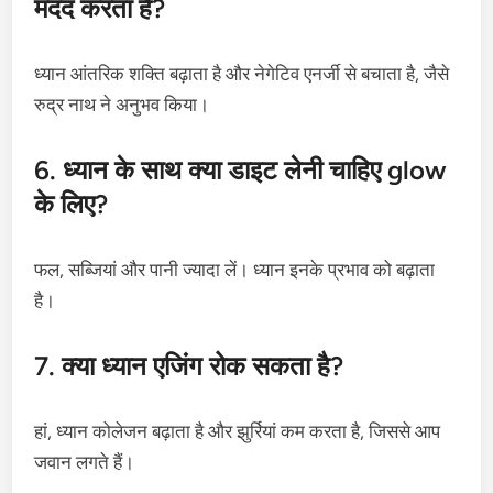
मदद करता है?
ध्यान आंतरिक शक्ति बढ़ाता है और नेगेटिव एनर्जी से बचाता है, जैसे
रुद्र नाथ ने अनुभव किया।
6. ध्यान के साथ क्या डाइट लेनी चाहिए glow
के लिए?
फल, सब्जियां और पानी ज्यादा लें। ध्यान इनके प्रभाव को बढ़ाता
है।
7. क्या ध्यान एजिंग रोक सकता है?
हां, ध्यान कोलेजन बढ़ाता है और झुर्रियां कम करता है, जिससे आप
जवान लगते हैं।