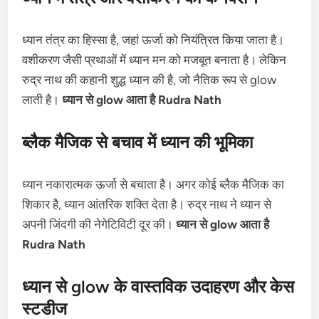
ध्यान तंत्र का हिस्सा है, जहां ऊर्जा को नियंत्रित किया जाता है।
वशीकरण जैसी प्रथाओं में ध्यान मन को मजबूत बनाता है। लेकिन
रुद्र नाथ की कहानी शुद्ध ध्यान की है, जो नैतिक रूप से glow
लाती है।
ध्यान से glow आता है Rudra Nath
ब्लैक मैजिक से बचाव में ध्यान की भूमिका
ध्यान नकारात्मक ऊर्जा से बचाता है। अगर कोई ब्लैक मैजिक का
शिकार है, ध्यान आंतरिक शक्ति देता है। रुद्र नाथ ने ध्यान से
अपनी जिंदगी की नेगेटिविटी दूर की।
ध्यान से glow आता है
Rudra Nath
ध्यान से glow के वास्तविक उदाहरण और केस
स्टडीज