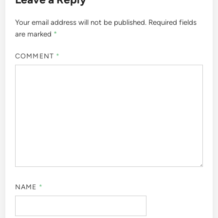
Your email address will not be published.
Required fields
are marked
*
COMMENT
*
NAME
*