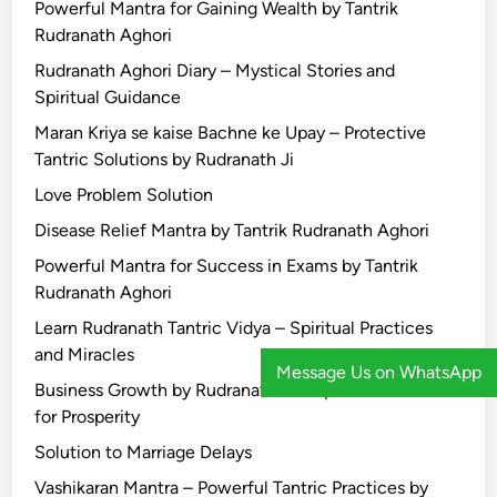
Powerful Mantra for Gaining Wealth by Tantrik
Rudranath Aghori
Rudranath Aghori Diary – Mystical Stories and
Spiritual Guidance
Maran Kriya se kaise Bachne ke Upay – Protective
Tantric Solutions by Rudranath Ji
Love Problem Solution
Disease Relief Mantra by Tantrik Rudranath Aghori
Powerful Mantra for Success in Exams by Tantrik
Rudranath Aghori
Learn Rudranath Tantric Vidya – Spiritual Practices
and Miracles
Message Us on WhatsApp
Business Growth by Rudranath Ji – Spiritual Guidance
for Prosperity
Solution to Marriage Delays
Vashikaran Mantra – Powerful Tantric Practices by