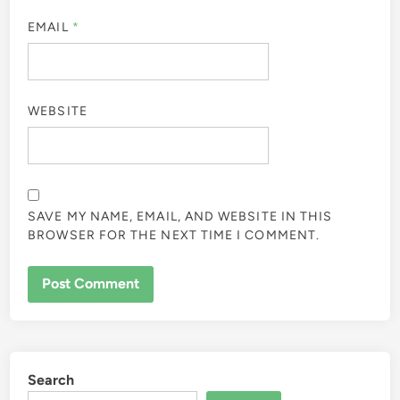
EMAIL
*
WEBSITE
SAVE MY NAME, EMAIL, AND WEBSITE IN THIS
BROWSER FOR THE NEXT TIME I COMMENT.
Search