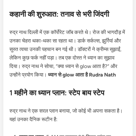
कहानी की शुरुआत: तनाव से भरी जिंदगी
रुद्र नाथ दिल्ली में एक कॉर्पोरेट जॉब करते थे। रोज की भागदौड़ में
उनका चेहरा थका-थका सा रहता था। डार्क सर्कल्स, झुर्रियां और
सुस्त त्वचा उनकी पहचान बन गई थी। डॉक्टरों ने क्रीम्स सुझाईं,
लेकिन कुछ फर्क नहीं पड़ा। तब एक दोस्त ने ध्यान का सुझाव
दिया। रुद्र नाथ ने सोचा, “क्या ध्यान से glow आता है?” और
उन्होंने प्रयोग किया।
ध्यान से glow आता है Rudra Nath
1 महीने का ध्यान प्लान: स्टेप बाय स्टेप
रुद्र नाथ ने एक सरल प्लान बनाया, जो कोई भी अपना सकता है।
यहां उनका दैनिक रूटीन है: