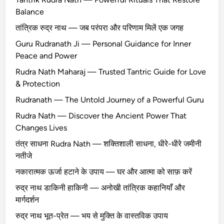
Balance
तांत्रिक रुद्र नाथ — जब परंपरा और परिणाम मिलें एक जगह
Guru Rudranath Ji — Personal Guidance for Inner
Peace and Power
Rudra Nath Maharaj — Trusted Tantric Guide for Love
& Protection
Rudranath — The Untold Journey of a Powerful Guru
Rudra Nath — Discover the Ancient Power That
Changes Lives
तंत्र साधना Rudra Nath — शक्तिशाली साधना, धीरे-धीरे जमीनी
नतीजे
नकारात्मक ऊर्जा हटाने के उपाय — घर और आत्मा को साफ़ करें
रुद्र नाथ डाकिनी हाकिनी — अनोखी तांत्रिक कहानियाँ और
मार्गदर्शन
रुद्र नाथ भूत-प्रेत — भय से मुक्ति के वास्तविक उपाय