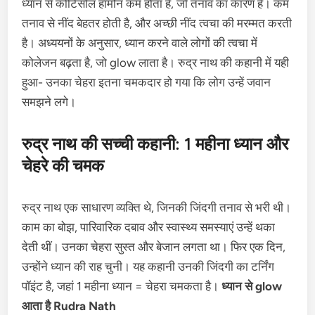
ध्यान से कोर्टिसोल हार्मोन कम होता है, जो तनाव का कारण है। कम
तनाव से नींद बेहतर होती है, और अच्छी नींद त्वचा की मरम्मत करती
है। अध्ययनों के अनुसार, ध्यान करने वाले लोगों की त्वचा में
कोलेजन बढ़ता है, जो glow लाता है। रुद्र नाथ की कहानी में यही
हुआ- उनका चेहरा इतना चमकदार हो गया कि लोग उन्हें जवान
समझने लगे।
रुद्र नाथ की सच्ची कहानी: 1 महीना ध्यान और
चेहरे की चमक
रुद्र नाथ एक साधारण व्यक्ति थे, जिनकी जिंदगी तनाव से भरी थी।
काम का बोझ, पारिवारिक दबाव और स्वास्थ्य समस्याएं उन्हें थका
देती थीं। उनका चेहरा सुस्त और बेजान लगता था। फिर एक दिन,
उन्होंने ध्यान की राह चुनी। यह कहानी उनकी जिंदगी का टर्निंग
पॉइंट है, जहां 1 महीना ध्यान = चेहरा चमकता है।
ध्यान से glow
आता है Rudra Nath