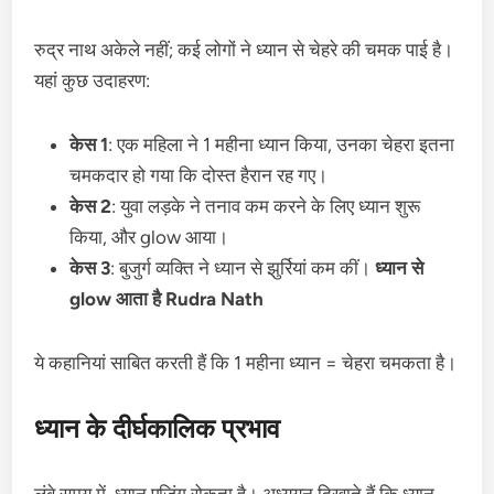
रुद्र नाथ अकेले नहीं; कई लोगों ने ध्यान से चेहरे की चमक पाई है।
यहां कुछ उदाहरण:
केस 1
: एक महिला ने 1 महीना ध्यान किया, उनका चेहरा इतना
चमकदार हो गया कि दोस्त हैरान रह गए।
केस 2
: युवा लड़के ने तनाव कम करने के लिए ध्यान शुरू
किया, और glow आया।
केस 3
: बुजुर्ग व्यक्ति ने ध्यान से झुर्रियां कम कीं।
ध्यान से
glow आता है Rudra Nath
ये कहानियां साबित करती हैं कि 1 महीना ध्यान = चेहरा चमकता है।
ध्यान के दीर्घकालिक प्रभाव