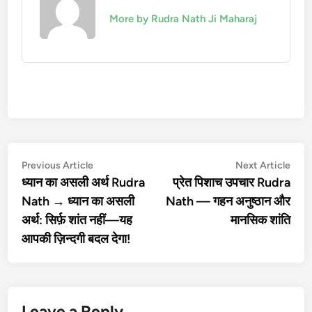
More by Rudra Nath Ji Maharaj
Post
Previous
Nex
Previous Article
Next Article
article:
artic
ध्यान का असली अर्थ Rudra
प्रेत पिशाच उपचार Rudra
navigation
Nath → ध्यान का असली
Nath — गहन अनुष्ठान और
अर्थ: सिर्फ़ शांत नहीं—यह
मानसिक शांति
आपकी ज़िन्दगी बदल देगा!
Leave a Reply