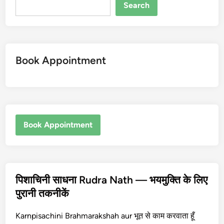
Search
Book Appointment
Book Appointment
पिशाचिनी साधना Rudra Nath — भयमुक्ति के लिए
पुरानी तकनीकें
Karnpisachini Brahmarakshah aur भूत से काम करवाता हूँ