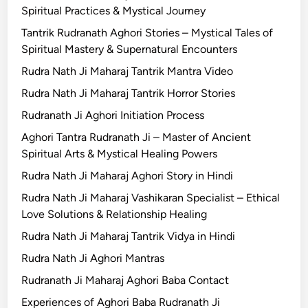
Spiritual Practices & Mystical Journey
Tantrik Rudranath Aghori Stories – Mystical Tales of
Spiritual Mastery & Supernatural Encounters
Rudra Nath Ji Maharaj Tantrik Mantra Video
Rudra Nath Ji Maharaj Tantrik Horror Stories
Rudranath Ji Aghori Initiation Process
Aghori Tantra Rudranath Ji – Master of Ancient
Spiritual Arts & Mystical Healing Powers
Rudra Nath Ji Maharaj Aghori Story in Hindi
Rudra Nath Ji Maharaj Vashikaran Specialist – Ethical
Love Solutions & Relationship Healing
Rudra Nath Ji Maharaj Tantrik Vidya in Hindi
Rudra Nath Ji Aghori Mantras
Rudranath Ji Maharaj Aghori Baba Contact
Experiences of Aghori Baba Rudranath Ji