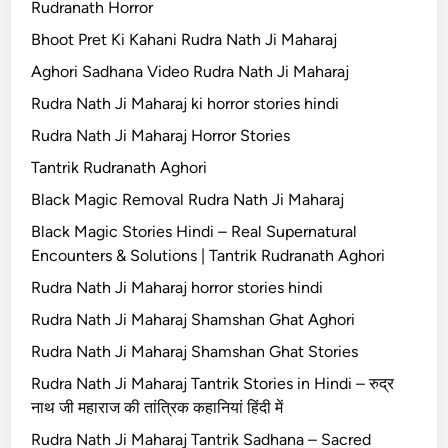
Rudranath Horror
Bhoot Pret Ki Kahani Rudra Nath Ji Maharaj
Aghori Sadhana Video Rudra Nath Ji Maharaj
Rudra Nath Ji Maharaj ki horror stories hindi
Rudra Nath Ji Maharaj Horror Stories
Tantrik Rudranath Aghori
Black Magic Removal Rudra Nath Ji Maharaj
Black Magic Stories Hindi – Real Supernatural
Encounters & Solutions | Tantrik Rudranath Aghori
Rudra Nath Ji Maharaj horror stories hindi
Rudra Nath Ji Maharaj Shamshan Ghat Aghori
Rudra Nath Ji Maharaj Shamshan Ghat Stories
Rudra Nath Ji Maharaj Tantrik Stories in Hindi – रुद्र
नाथ जी महाराज की तांत्रिक कहानियां हिंदी में
Rudra Nath Ji Maharaj Tantrik Sadhana – Sacred