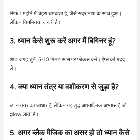
सिर्फ 1 महीने में चेहरा चमकता है, जैसे रुद्र नाथ के साथ हुआ।
लेकिन नियमितता जरूरी है।
3. ध्यान कैसे शुरू करें अगर मैं बिगिनर हूं?
शांत जगह चुनें, 5-10 मिनट सांस पर फोकस करें। ऐप्स की मदद
लें।
4. क्या ध्यान तंत्र या वशीकरण से जुड़ा है?
ध्यान तंत्र का आधार है, लेकिन यह शुद्ध आध्यात्मिक अभ्यास है जो
glow लाता है।
5. अगर ब्लैक मैजिक का असर हो तो ध्यान कैसे