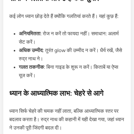
कई लोग ध्यान छोड़ देते हैं क्योंकि गलतियां करते हैं। यहां कुछ हैं:
अनियमितता
: रोज न करें तो फायदा नहीं। समाधान: अलार्म
सेट करें।
अधिक उम्मीद
: तुरंत glow की उम्मीद न करें। धैर्य रखें, जैसे
रुद्र नाथ ने।
गलत तकनीक
: बिना गाइड के शुरू न करें। किताबें या ऐप्स
यूज करें।
ध्यान के आध्यात्मिक लाभ: चेहरे से आगे
ध्यान सिर्फ चेहरे की चमक नहीं लाता, बल्कि आध्यात्मिक स्तर पर
बदलाव करता है। रुद्र नाथ की कहानी में यही देखा गया, जहां ध्यान
ने उनकी पूरी जिंदगी बदल दी।