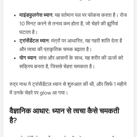
माइंडफुलनेस ध्यान
: यह वर्तमान पल पर फोकस करता है। रोज
10 मिनट करने से तनाव कम होता है, जो चेहरे की झुर्रियां
घटाता है।
ट्रांसेंडेंटल ध्यान
: मंत्रों पर आधारित, यह गहरी शांति देता है
और त्वचा की प्राकृतिक चमक बढ़ाता है।
योग ध्यान
: सांस और आसनों के साथ, यह शरीर की ऊर्जा को
सक्रिय करता है, जिससे चेहरा चमकता है।
रुद्र नाथ ने ट्रांसेंडेंटल ध्यान से शुरुआत की थी, और सिर्फ 1 महीने
में उनके चेहरे पर glow आ गया।
वैज्ञानिक आधार: ध्यान से त्वचा कैसे चमकती
है?