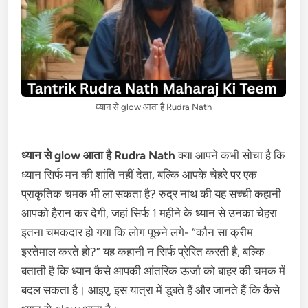
ध्यान से glow आता है Rudra Nath
ध्यान से glow आता है Rudra Nath
क्या आपने कभी सोचा है कि
ध्यान सिर्फ मन की शांति नहीं देता, बल्कि आपके चेहरे पर एक
प्राकृतिक चमक भी ला सकता है? रुद्र नाथ की यह सच्ची कहानी
आपको हैरान कर देगी, जहां सिर्फ 1 महीने के ध्यान से उनका चेहरा
इतना चमकदार हो गया कि लोग पूछने लगे- “कौन सा क्रीम
इस्तेमाल करते हो?” यह कहानी न सिर्फ प्रेरित करती है, बल्कि
बताती है कि ध्यान कैसे आपकी आंतरिक ऊर्जा को बाहर की चमक में
बदल सकता है। आइए, इस यात्रा में डूबते हैं और जानते हैं कि कैसे