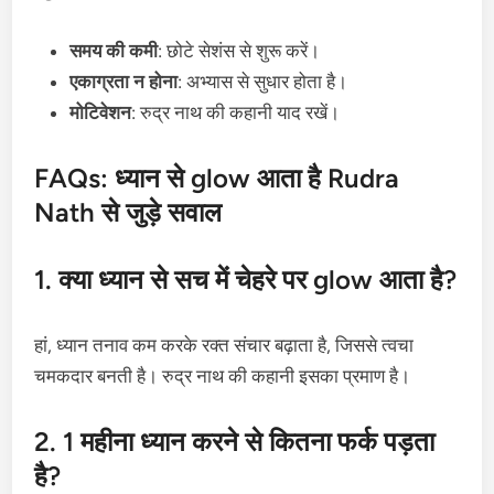
समय की कमी
: छोटे सेशंस से शुरू करें।
एकाग्रता न होना
: अभ्यास से सुधार होता है।
मोटिवेशन
: रुद्र नाथ की कहानी याद रखें।
FAQs: ध्यान से glow आता है Rudra
Nath से जुड़े सवाल
1. क्या ध्यान से सच में चेहरे पर glow आता है?
हां, ध्यान तनाव कम करके रक्त संचार बढ़ाता है, जिससे त्वचा
चमकदार बनती है। रुद्र नाथ की कहानी इसका प्रमाण है।
2. 1 महीना ध्यान करने से कितना फर्क पड़ता
है?