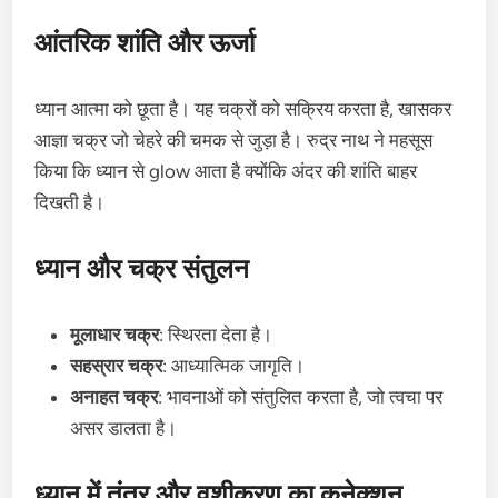
आंतरिक शांति और ऊर्जा
ध्यान आत्मा को छूता है। यह चक्रों को सक्रिय करता है, खासकर
आज्ञा चक्र जो चेहरे की चमक से जुड़ा है। रुद्र नाथ ने महसूस
किया कि ध्यान से glow आता है क्योंकि अंदर की शांति बाहर
दिखती है।
ध्यान और चक्र संतुलन
मूलाधार चक्र
: स्थिरता देता है।
सहस्रार चक्र
: आध्यात्मिक जागृति।
अनाहत चक्र
: भावनाओं को संतुलित करता है, जो त्वचा पर
असर डालता है।
ध्यान में तंत्र और वशीकरण का कनेक्शन