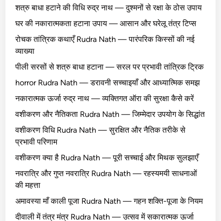
शत्रु बाधा हटाने की विधि रुद्र नाथ — दुश्मनों से रक्षा के ठोस उपाय
घर की नकारात्मकता हटाना उपाय — आसान और घरेलू तंत्र टिप्स
रोचक तांत्रिक कथाएँ Rudra Nath — पारंपरिक किस्सों की नई
व्याख्या
पीली सरसों से शत्रु बाधा हटाना — सरल पर प्रभावी तांत्रिक ट्रिक
horror Rudra Nath — डरावनी सच्चाइयाँ और आध्यात्मिक समझ
नकारात्मक ऊर्जा रुद्र नाथ — व्यक्तिगत ऑरा की सुरक्षा कैसे करें
वशीकरण और नैतिकता Rudra Nath — जिम्मेदार उपयोग के सिद्धांत
वशीकरण विधि Rudra Nath — सुरक्षित और नैतिक तरीके से
प्रभावी परिणाम
वशीकरण क्या है Rudra Nath — पूरी सच्चाई और मिथक सुलझाएँ
नवरात्रि और गुप्त नवरात्रि Rudra Nath — रहस्यमयी साधनाओं
की महत्ता
अमावस्या माँ काली पूजा Rudra Nath — गहन शक्ति-पूजा के नियम
दीवाली में तंत्र मंत्र Rudra Nath — उत्सव में सकारात्मक ऊर्जा