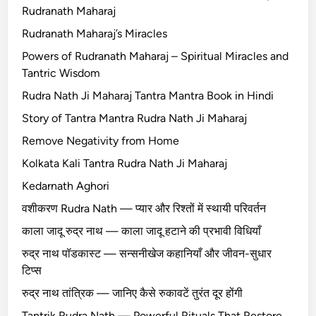
Rudranath Maharaj
Rudranath Maharaj’s Miracles
Powers of Rudranath Maharaj – Spiritual Miracles and
Tantric Wisdom
Rudra Nath Ji Maharaj Tantra Mantra Book in Hindi
Story of Tantra Mantra Rudra Nath Ji Maharaj
Remove Negativity from Home
Kolkata Kali Tantra Rudra Nath Ji Maharaj
Kedarnath Aghori
वशीकरण Rudra Nath — प्यार और रिश्तों में स्थायी परिवर्तन
काला जादू रुद्र नाथ — काला जादू हटाने की प्रभावी विधियाँ
रुद्र नाथ पॉडकास्ट — सन्सनीखेज कहानियाँ और जीवन-सुधार
टिप्स
रुद्र नाथ तांत्रिक — जानिए कैसे रुकावटें तुरंत दूर होंगी
Tantrik Rudra Nath — Powerful Rituals That Restore