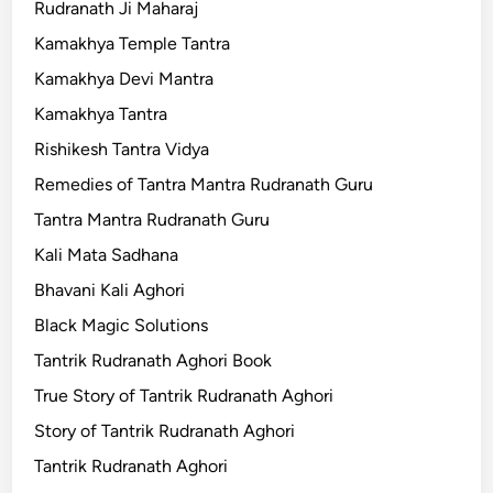
Rudranath Ji Maharaj
Kamakhya Temple Tantra
Kamakhya Devi Mantra
Kamakhya Tantra
Rishikesh Tantra Vidya
Remedies of Tantra Mantra Rudranath Guru
Tantra Mantra Rudranath Guru
Kali Mata Sadhana
Bhavani Kali Aghori
Black Magic Solutions
Tantrik Rudranath Aghori Book
True Story of Tantrik Rudranath Aghori
Story of Tantrik Rudranath Aghori
Tantrik Rudranath Aghori