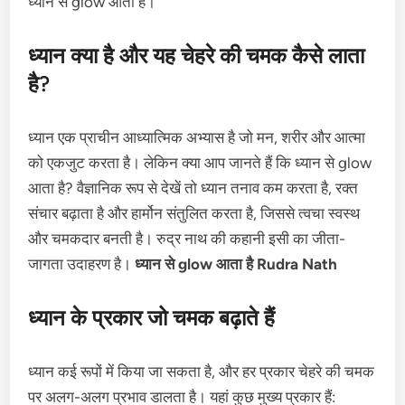
ध्यान से glow आता है।
ध्यान क्या है और यह चेहरे की चमक कैसे लाता
है?
ध्यान एक प्राचीन आध्यात्मिक अभ्यास है जो मन, शरीर और आत्मा
को एकजुट करता है। लेकिन क्या आप जानते हैं कि ध्यान से glow
आता है? वैज्ञानिक रूप से देखें तो ध्यान तनाव कम करता है, रक्त
संचार बढ़ाता है और हार्मोन संतुलित करता है, जिससे त्वचा स्वस्थ
और चमकदार बनती है। रुद्र नाथ की कहानी इसी का जीता-
जागता उदाहरण है।
ध्यान से glow आता है Rudra Nath
ध्यान के प्रकार जो चमक बढ़ाते हैं
ध्यान कई रूपों में किया जा सकता है, और हर प्रकार चेहरे की चमक
पर अलग-अलग प्रभाव डालता है। यहां कुछ मुख्य प्रकार हैं: