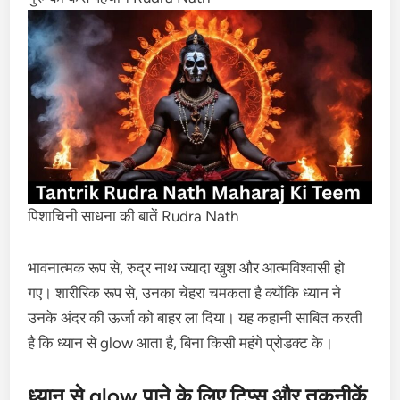
पिशाचिनी साधना की बातें Rudra Nath
भावनात्मक रूप से, रुद्र नाथ ज्यादा खुश और आत्मविश्वासी हो
गए। शारीरिक रूप से, उनका चेहरा चमकता है क्योंकि ध्यान ने
उनके अंदर की ऊर्जा को बाहर ला दिया। यह कहानी साबित करती
है कि ध्यान से glow आता है, बिना किसी महंगे प्रोडक्ट के।
ध्यान से glow पाने के लिए टिप्स और तकनीकें